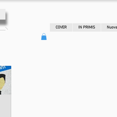
COVER
IN PRIMIS
Nuova